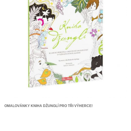
OMALOVÁNKY KNIHA DŽUNGLÍ PRO TŘI VÝHERCE!