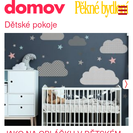
Dětské pokoje