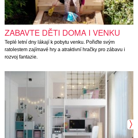
ZABAVTE DĚTI DOMA I VENKU
Teplé letní dny lákají k pobytu venku. Pořiďte svým
ratolestem zajímavé hry a atraktivní hračky pro zábavu i
rozvoj fantazie.