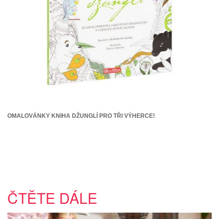
OMALOVÁNKY KNIHA DŽUNGLÍ PRO TŘI VÝHERCE!
ČTĚTE DÁLE