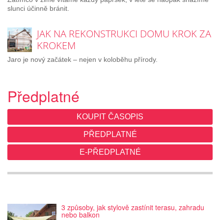
slunci účinně bránit.
JAK NA REKONSTRUKCI DOMU KROK ZA
KROKEM
Jaro je nový začátek – nejen v koloběhu přírody.
Předplatné
KOUPIT ČASOPIS
PŘEDPLATNÉ
E-PŘEDPLATNÉ
3 způsoby, jak stylově zastínit terasu, zahradu
nebo balkon