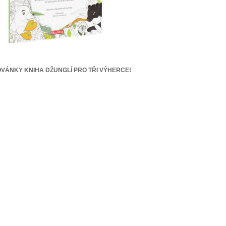
VÁNKY KNIHA DŽUNGLÍ PRO TŘI VÝHERCE!