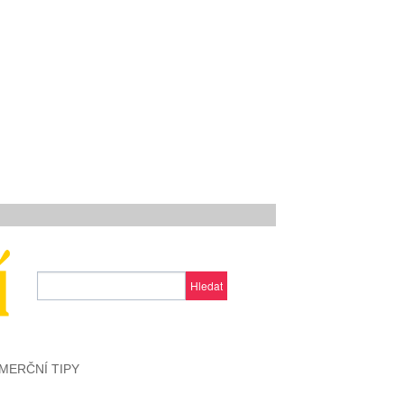
Hledat
MERČNÍ TIPY