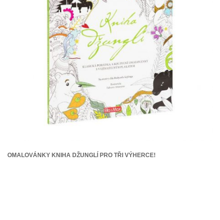
OMALOVÁNKY KNIHA DŽUNGLÍ PRO TŘI VÝHERCE!