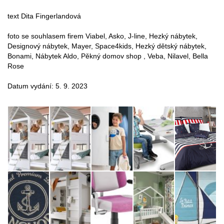
text Dita Fingerlandová
foto se souhlasem firem Viabel, Asko, J-line, Hezký nábytek,
Designový nábytek, Mayer, Space4kids, Hezký dětský nábytek,
Bonami, Nábytek Aldo, Pěkný domov shop , Veba, Nilavel, Bella
Rose
Datum vydání: 5. 9. 2023