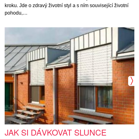
kroku. Jde o zdravý životní styl a s ním související životní
pohodu,…
JAK SI DÁVKOVAT SLUNCE