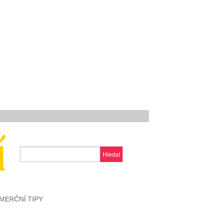
Hledat
MERČNÍ TIPY