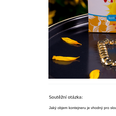
Soutěžní otázka:
Jaký objem kontejneru je vhodný pro slo