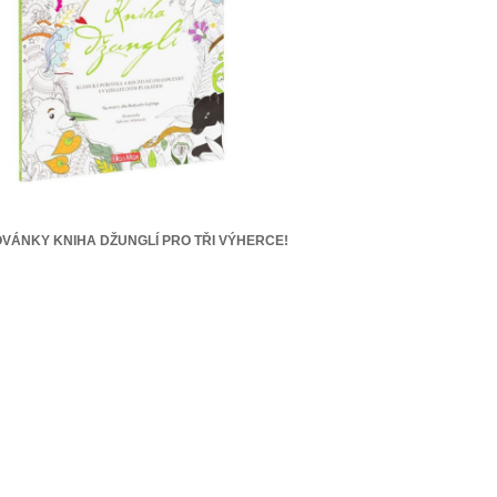
VÁNKY KNIHA DŽUNGLÍ PRO TŘI VÝHERCE!