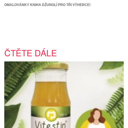
OMALOVÁNKY KNIHA DŽUNGLÍ PRO TŘI VÝHERCE!
ČTĚTE DÁLE