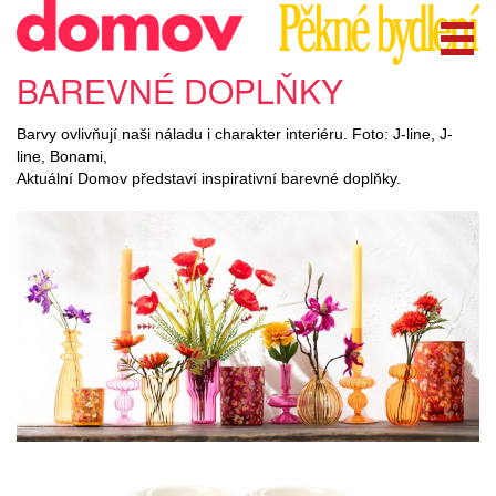
BAREVNÉ DOPLŇKY
Barvy ovlivňují naši náladu i charakter interiéru. Foto: J-line, J-
line, Bonami,
Aktuální Domov představí inspirativní barevné doplňky.