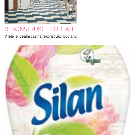
REKONSTRUKCE PODLAH
V létě je ideální čas na rekonstrukci podlahy.