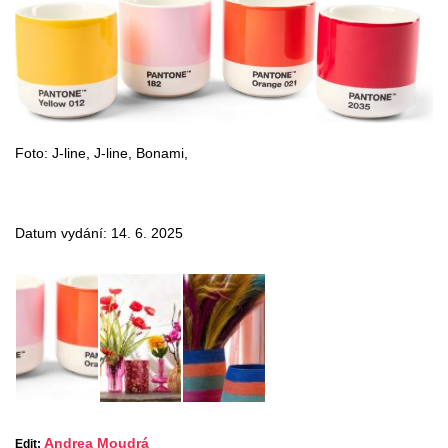
Foto: J-line, J-line, Bonami,
Datum vydání: 14. 6. 2025
Andrea Moudrá
Edit: