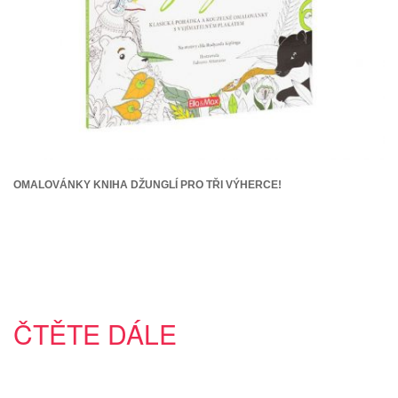
OMALOVÁNKY KNIHA DŽUNGLÍ PRO TŘI VÝHERCE!
ČTĚTE DÁLE