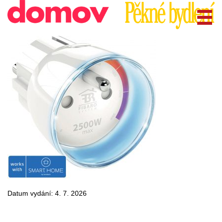
Datum vydání: 4. 7. 2026