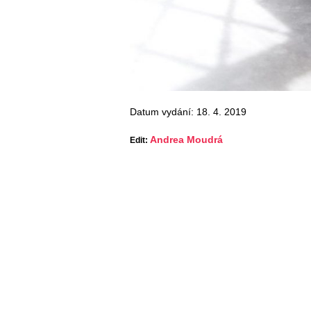
Datum vydání: 18. 4. 2019
Andrea Moudrá
Edit: