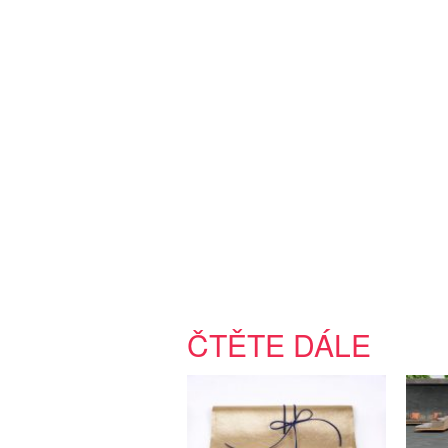
ČTĚTE DÁLE