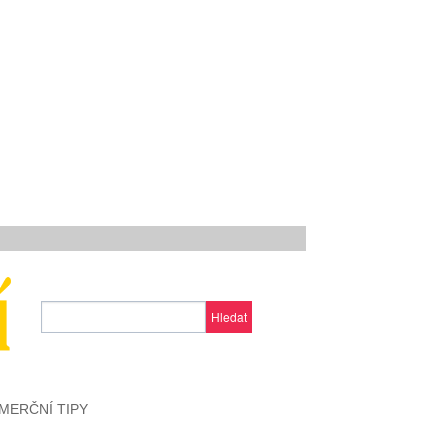
Hledat
MERČNÍ TIPY