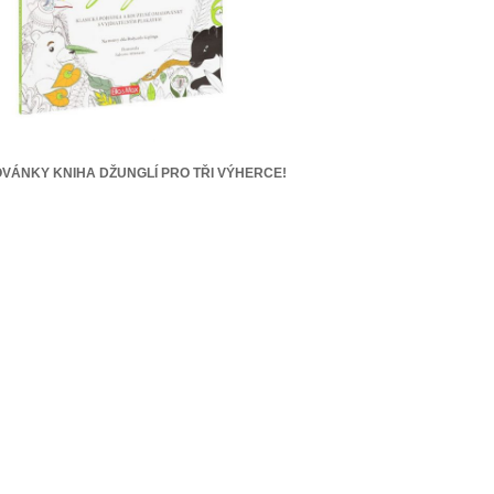
VÁNKY KNIHA DŽUNGLÍ PRO TŘI VÝHERCE!