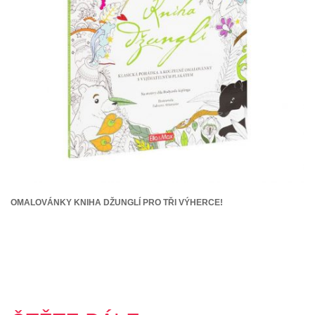
OMALOVÁNKY KNIHA DŽUNGLÍ PRO TŘI VÝHERCE!