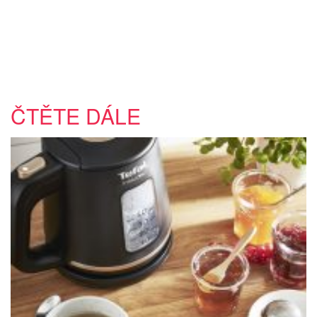
ČTĚTE DÁLE