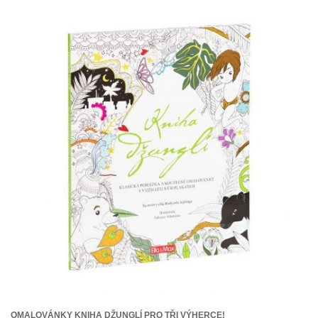
OMALOVÁNKY KNIHA DŽUNGLÍ PRO TŘI VÝHERCE!