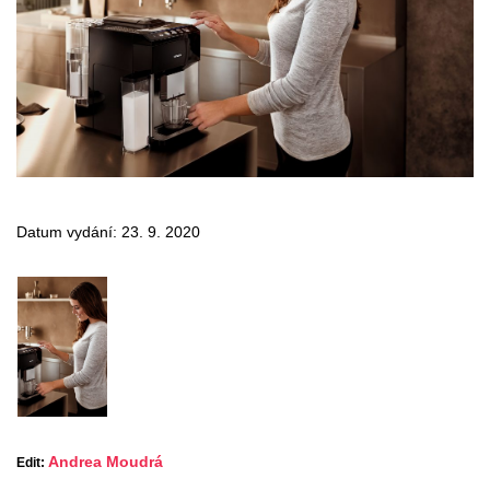
Datum vydání: 23. 9. 2020
Andrea Moudrá
Edit: