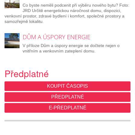
Co byste neměli podcenit při výběru nového bytu? Foto:
JRD Určitě energetickou náročnost domu, dispozici,
venkovní prostor, zdravé bydlení i komfort, společné prostory a
samozřejmě lokalitu.
DŮM A ÚSPORY ENERGIE
V příloze Dům a úspory energie se dočtete nejen o
vnitřním a venkovním zateplení domu.
Předplatné
KOUPIT ČASOPIS
PŘEDPLATNÉ
E-PŘEDPLATNÉ