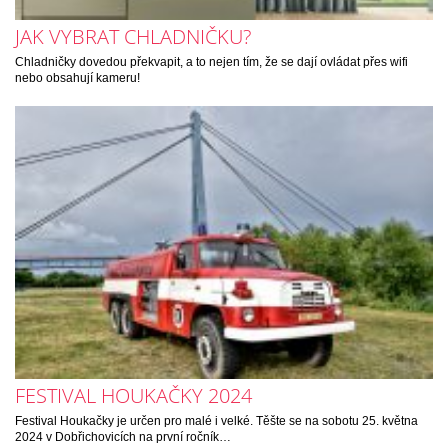
JAK VYBRAT CHLADNIČKU?
Chladničky dovedou překvapit, a to nejen tím, že se dají ovládat přes wifi
nebo obsahují kameru!
FESTIVAL HOUKAČKY 2024
Festival Houkačky je určen pro malé i velké. Těšte se na sobotu 25. května
2024 v Dobřichovicích na první ročník…