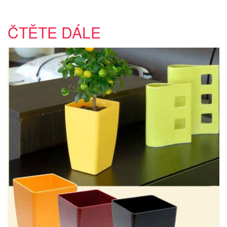
ČTĚTE DÁLE