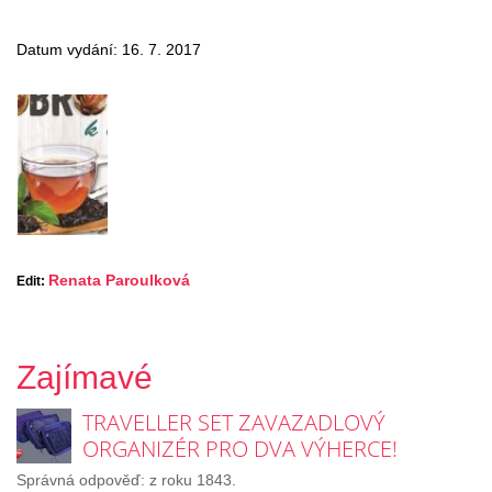
Datum vydání: 16. 7. 2017
Renata Paroulková
Edit:
Zajímavé
TRAVELLER SET ZAVAZADLOVÝ
ORGANIZÉR PRO DVA VÝHERCE!
Správná odpověď: z roku 1843.