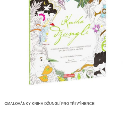
OMALOVÁNKY KNIHA DŽUNGLÍ PRO TŘI VÝHERCE!