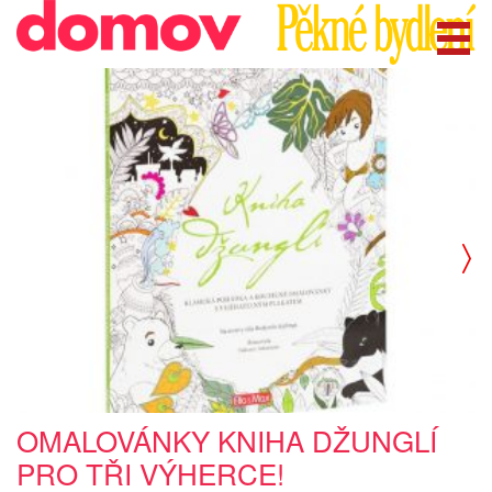
OMALOVÁNKY KNIHA DŽUNGLÍ
PRO TŘI VÝHERCE!