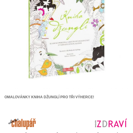
OMALOVÁNKY KNIHA DŽUNGLÍ PRO TŘI VÝHERCE!