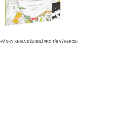
VÁNKY KNIHA DŽUNGLÍ PRO TŘI VÝHERCE!