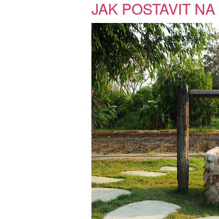
JAK POSTAVIT N