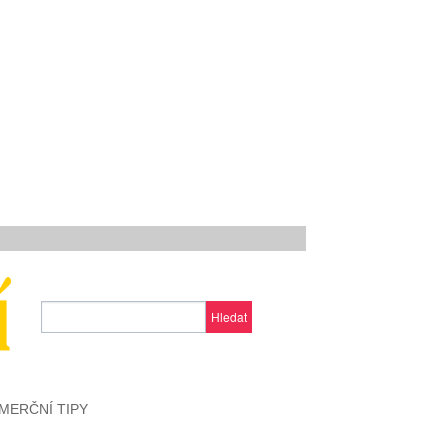
Hledat
MERČNÍ TIPY