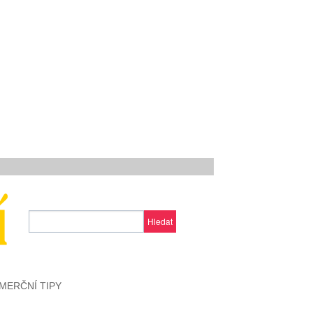
Hledat
MERČNÍ TIPY