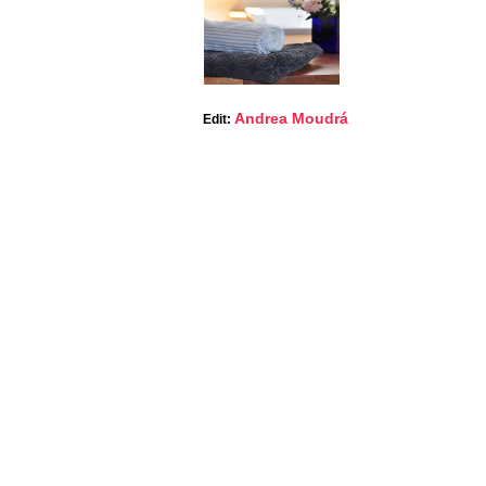
Andrea Moudrá
Edit: