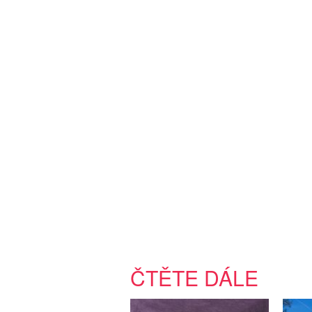
ČTĚTE DÁLE