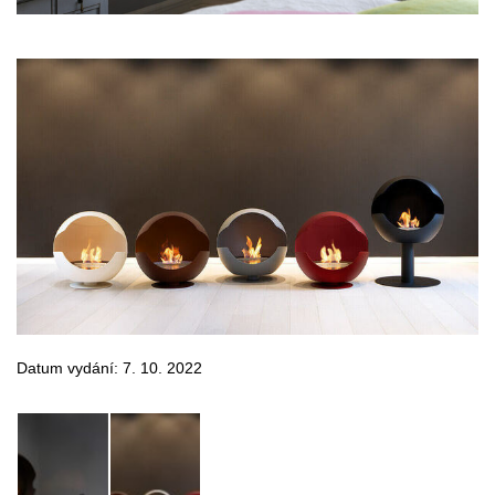
Datum vydání: 7. 10. 2022