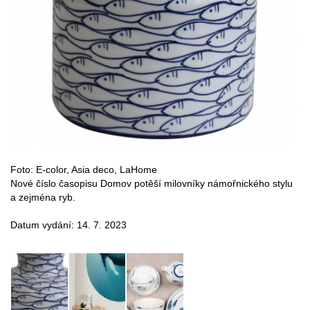
Foto: E-color, Asia deco, LaHome
Nové číslo časopisu Domov potěší milovníky námořnického stylu
a zejména ryb.
Datum vydání: 14. 7. 2023