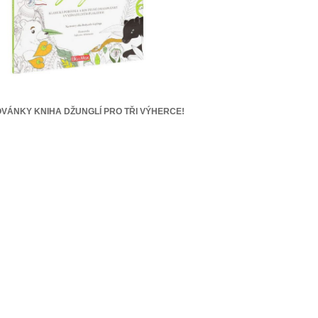
VÁNKY KNIHA DŽUNGLÍ PRO TŘI VÝHERCE!