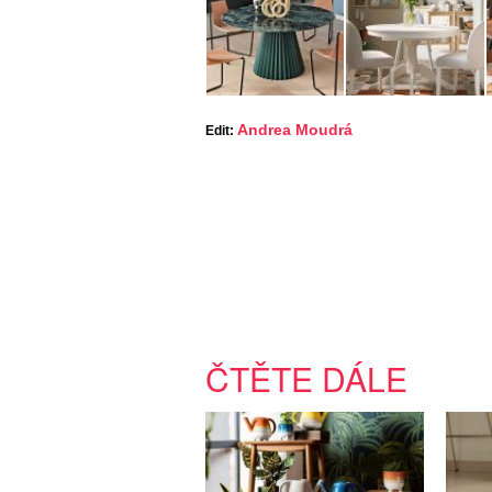
Andrea Moudrá
Edit:
ČTĚTE DÁLE