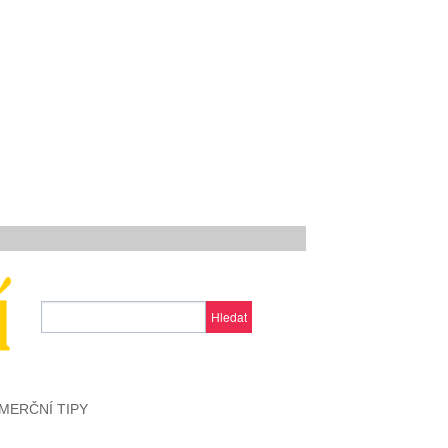
Hledat
MERČNÍ TIPY