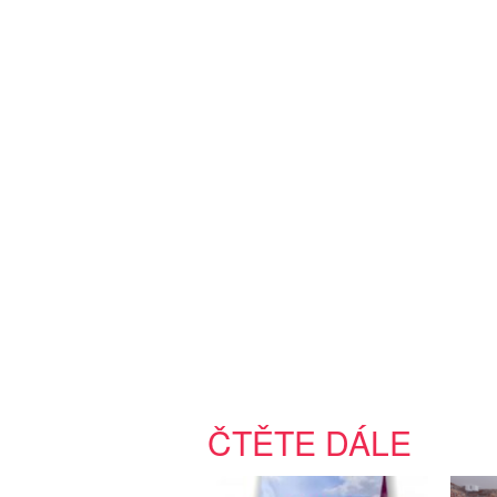
ČTĚTE DÁLE