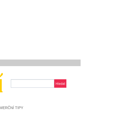
Hledat
MERČNÍ TIPY