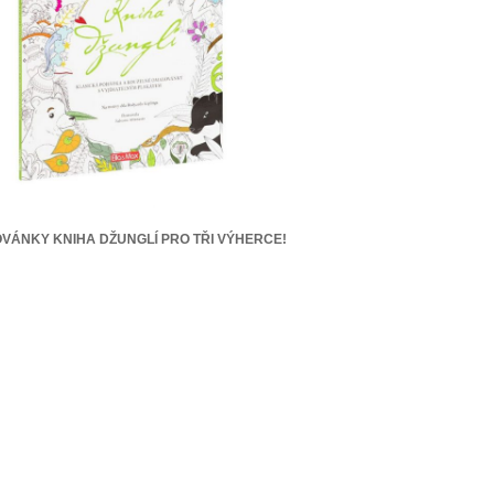
VÁNKY KNIHA DŽUNGLÍ PRO TŘI VÝHERCE!