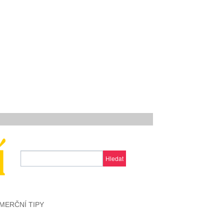
Hledat
MERČNÍ TIPY