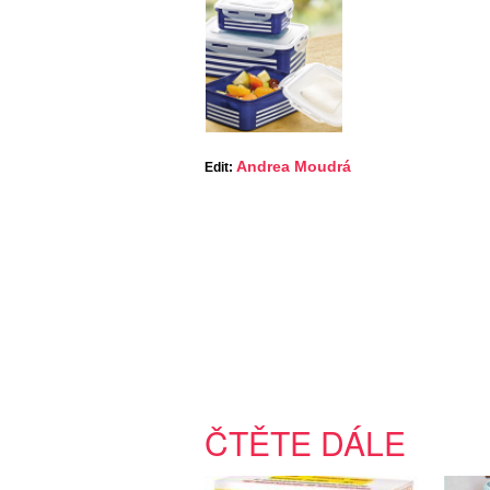
Andrea Moudrá
Edit:
ČTĚTE DÁLE