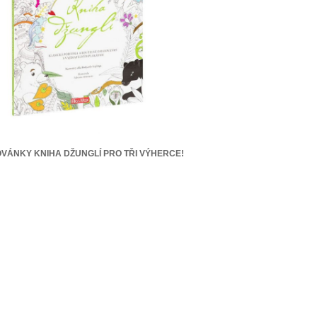
VÁNKY KNIHA DŽUNGLÍ PRO TŘI VÝHERCE!