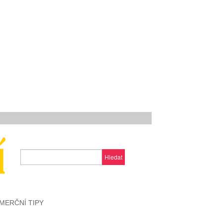
Hledat
MERČNÍ TIPY