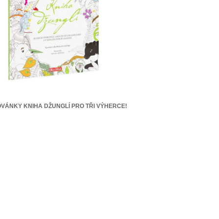
VÁNKY KNIHA DŽUNGLÍ PRO TŘI VÝHERCE!