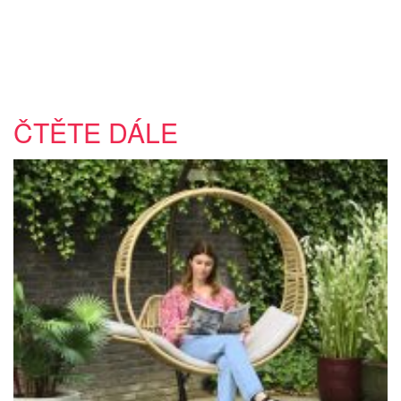
ČTĚTE DÁLE