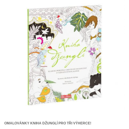
OMALOVÁNKY KNIHA DŽUNGLÍ PRO TŘI VÝHERCE!