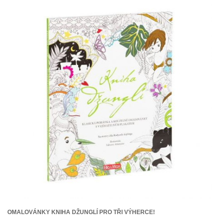
OMALOVÁNKY KNIHA DŽUNGLÍ PRO TŘI VÝHERCE!