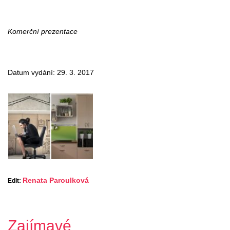
Komerční prezentace
Datum vydání: 29. 3. 2017
Renata Paroulková
Edit:
Zajímavé