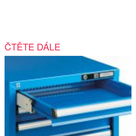
ČTĚTE DÁLE