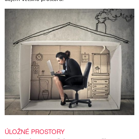
ÚLOŽNÉ PROSTORY