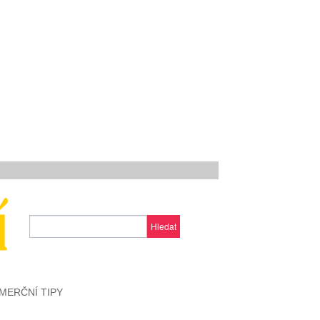
Hledat
MERČNÍ TIPY