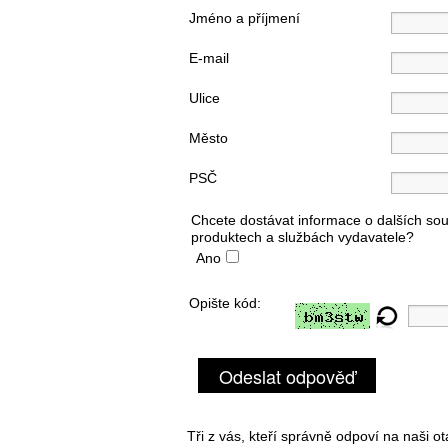
Jméno a příjmení
E-mail
Ulice
Město
PSČ
Chcete dostávat informace o dalších sou
produktech a službách vydavatele?
Ano
Opište kód:
Odeslat odpověď
Tři z vás, kteří správně odpoví na naši o