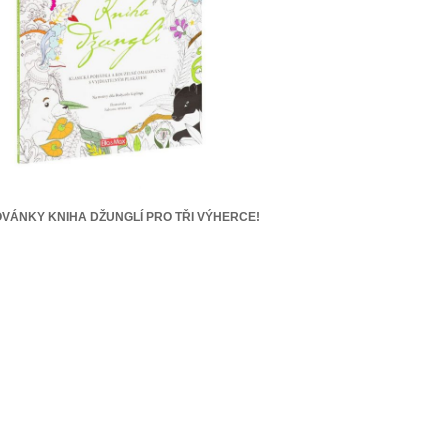
VÁNKY KNIHA DŽUNGLÍ PRO TŘI VÝHERCE!