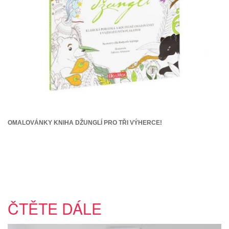
OMALOVÁNKY KNIHA DŽUNGLÍ PRO TŘI VÝHERCE!
ČTĚTE DÁLE