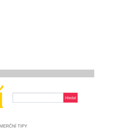
Hledat
MERČNÍ TIPY