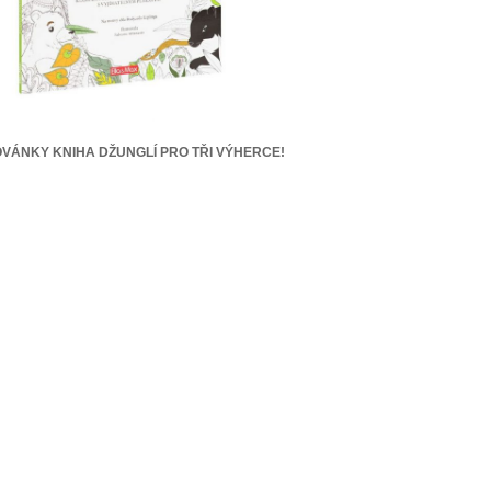
VÁNKY KNIHA DŽUNGLÍ PRO TŘI VÝHERCE!