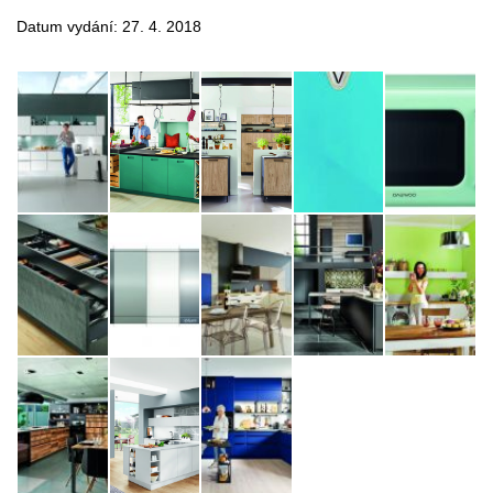
Datum vydání: 27. 4. 2018