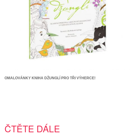
OMALOVÁNKY KNIHA DŽUNGLÍ PRO TŘI VÝHERCE!
ČTĚTE DÁLE