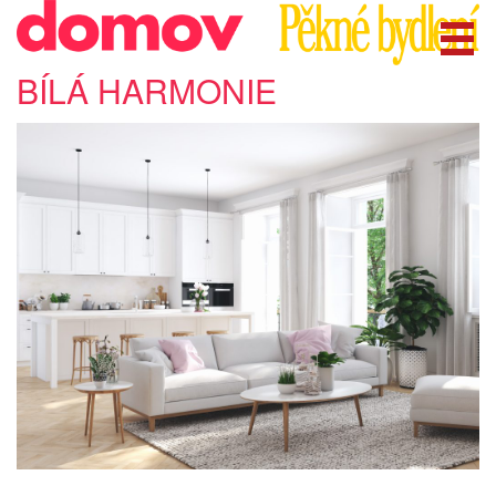
BÍLÁ HARMONIE