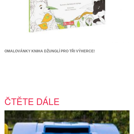
OMALOVÁNKY KNIHA DŽUNGLÍ PRO TŘI VÝHERCE!
ČTĚTE DÁLE