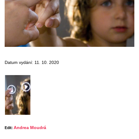
Datum vydání: 11. 10. 2020
Andrea Moudrá
Edit: