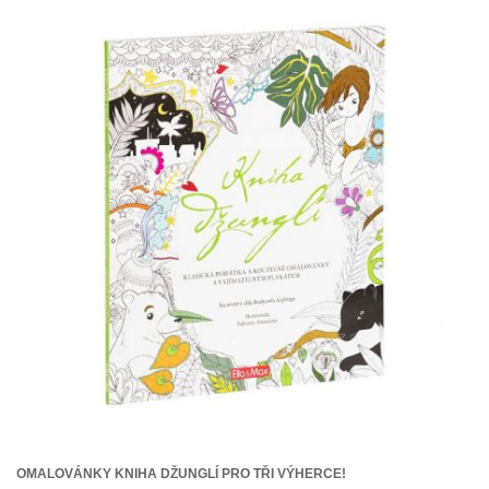
OMALOVÁNKY KNIHA DŽUNGLÍ PRO TŘI VÝHERCE!