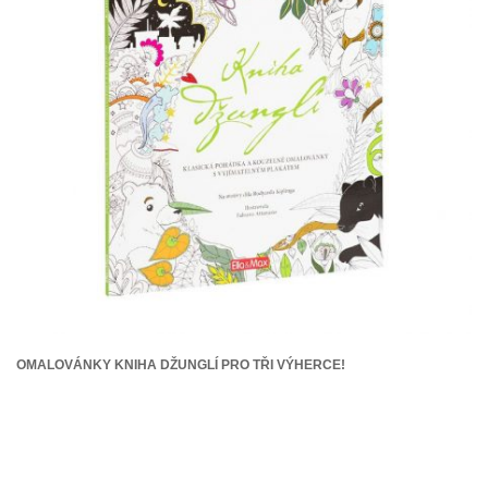
OMALOVÁNKY KNIHA DŽUNGLÍ PRO TŘI VÝHERCE!