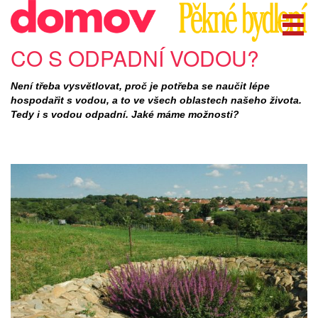
CO S ODPADNÍ VODOU?
Není třeba vysvětlovat, proč je potřeba se naučit lépe
hospodařit s vodou, a to ve všech oblastech našeho života.
Tedy i s vodou odpadní. Jaké máme možnosti?