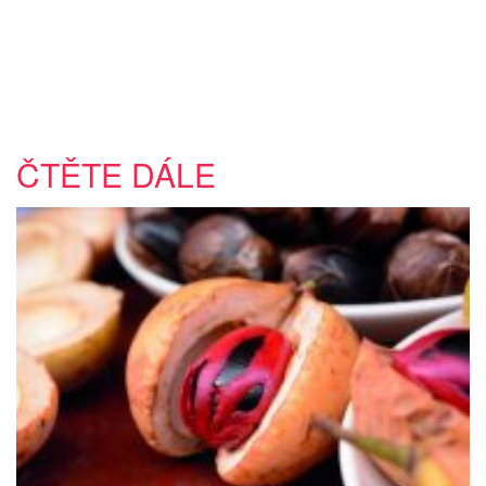
ČTĚTE DÁLE