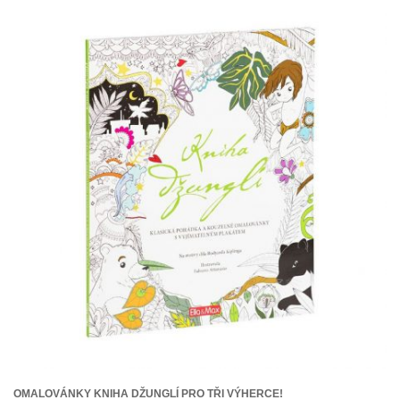
OMALOVÁNKY KNIHA DŽUNGLÍ PRO TŘI VÝHERCE!