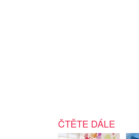
ČTĚTE DÁLE