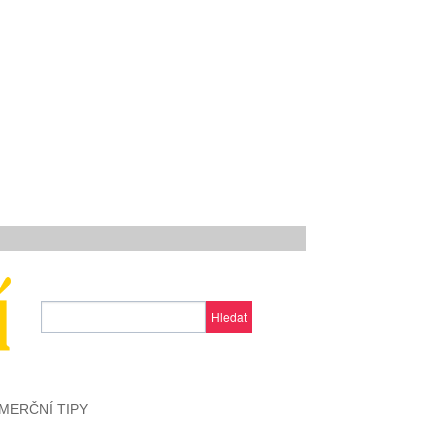
Hledat
MERČNÍ TIPY