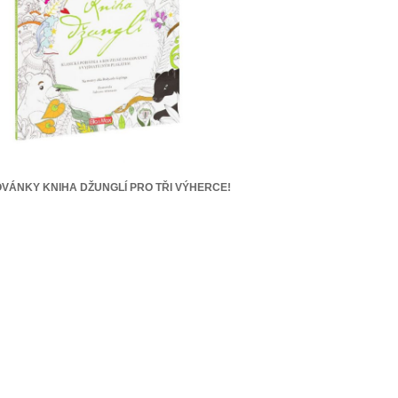
VÁNKY KNIHA DŽUNGLÍ PRO TŘI VÝHERCE!