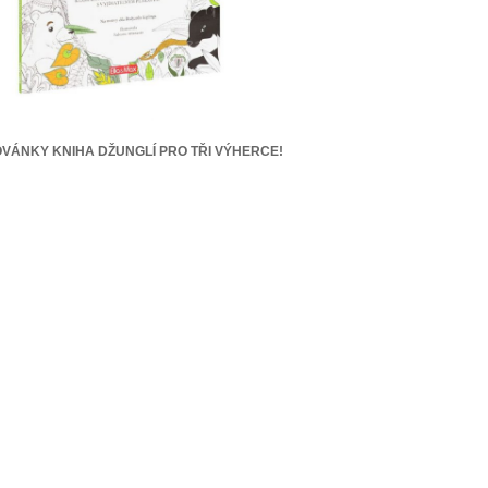
VÁNKY KNIHA DŽUNGLÍ PRO TŘI VÝHERCE!