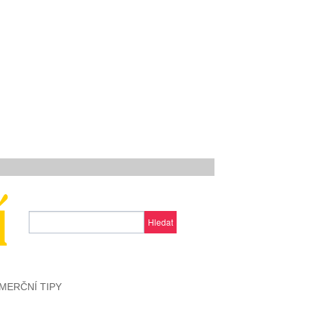
Hledat
MERČNÍ TIPY