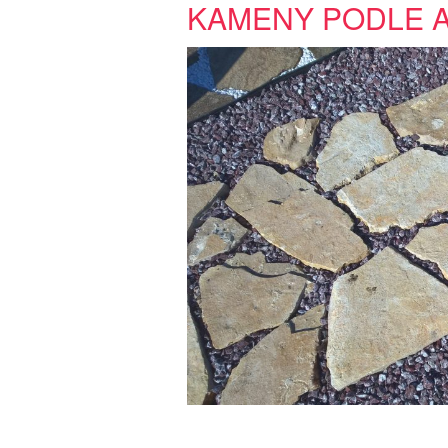
KAMENY PODLE 