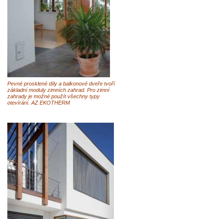
Pevné prosklené díly a balkonové dveře tvoří
základní moduly zimních zahrad. Pro zimní
zahrady je možné použít všechny typy
otevírání. AZ EKOTHERM