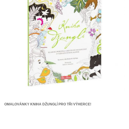
OMALOVÁNKY KNIHA DŽUNGLÍ PRO TŘI VÝHERCE!