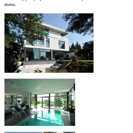
domu.