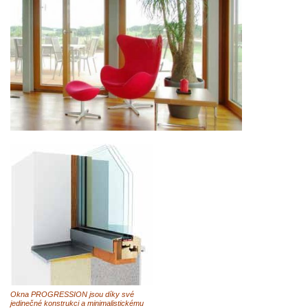
Okna PROGRESSION jsou díky své
jedinečné konstrukci a minimalistickému