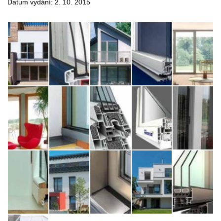
Datum vydání: 2. 10. 2015