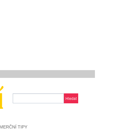
Hledat
MERČNÍ TIPY