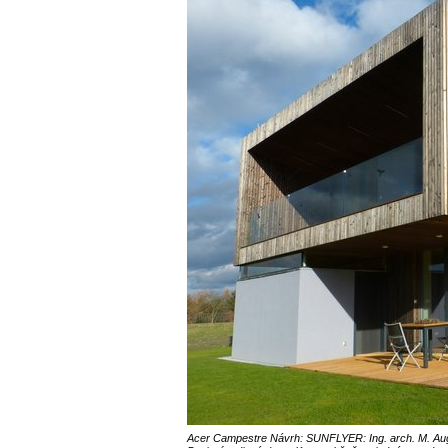
Acer Campestre Návrh: SUNFLYER: Ing. arch. M. Augus