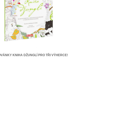
VÁNKY KNIHA DŽUNGLÍ PRO TŘI VÝHERCE!