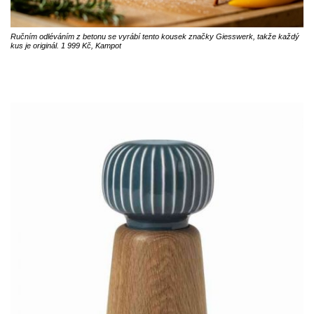
Ručním odléváním z betonu se vyrábí tento kousek značky Giesswerk, takže každý
kus je originál. 1 999 Kč, Kampot