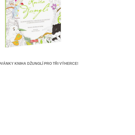
VÁNKY KNIHA DŽUNGLÍ PRO TŘI VÝHERCE!