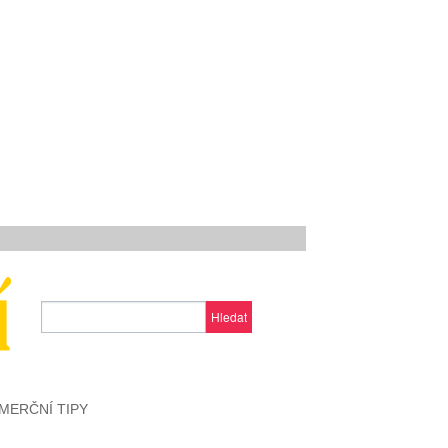
Hledat
MERČNÍ TIPY