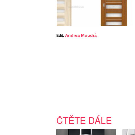
Andrea Moudrá
Edit:
ČTĚTE DÁLE