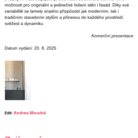
možnosti pro originální a jedinečné řešení stěn i fasád. Díky své
variabilitě se lamely snadno přizpůsobí jak moderním, tak i
tradičním stavebním stylům a přinesou do každého prostředí
svěžest a dynamiku.
Komerční prezentace
Datum vydání: 20. 8. 2025
Andrea Moudrá
Edit: