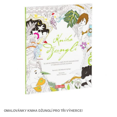
OMALOVÁNKY KNIHA DŽUNGLÍ PRO TŘI VÝHERCE!