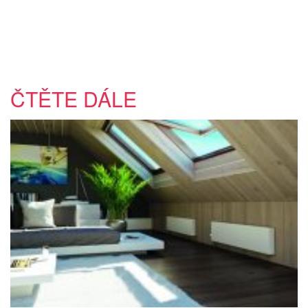
ČTĚTE DÁLE