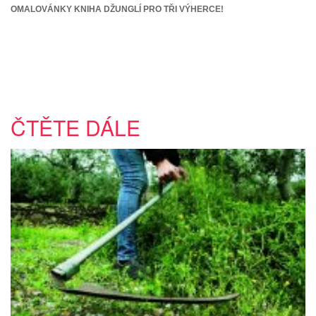
OMALOVÁNKY KNIHA DŽUNGLÍ PRO TŘI VÝHERCE!
ČTĚTE DÁLE