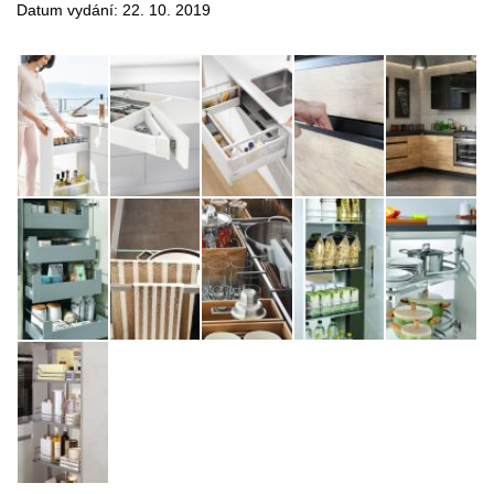
Datum vydání: 22. 10. 2019