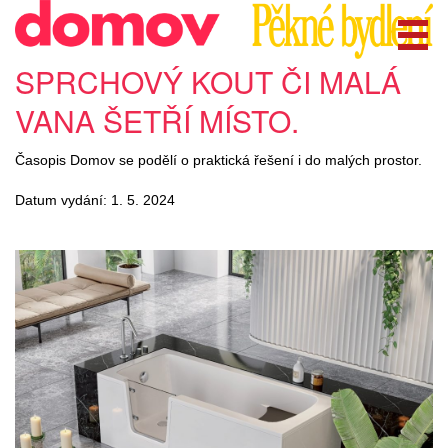
SPRCHOVÝ KOUT ČI MALÁ
VANA ŠETŘÍ MÍSTO.
Časopis Domov se podělí o praktická řešení i do malých prostor.
Datum vydání: 1. 5. 2024