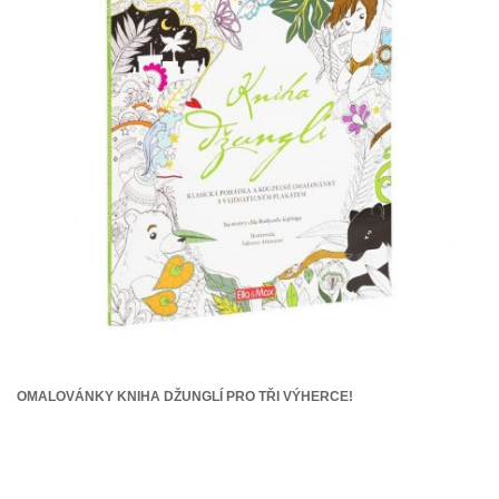
OMALOVÁNKY KNIHA DŽUNGLÍ PRO TŘI VÝHERCE!