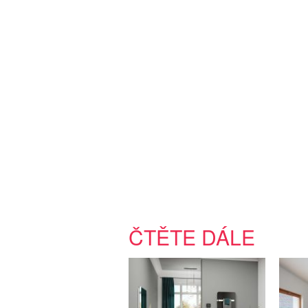
ČTĚTE DÁLE