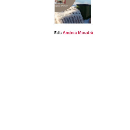
Andrea Moudrá
Edit: