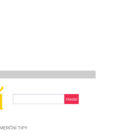
Hledat
MERČNÍ TIPY