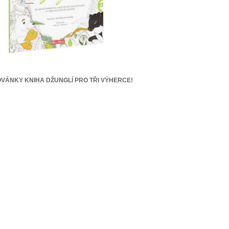
VÁNKY KNIHA DŽUNGLÍ PRO TŘI VÝHERCE!