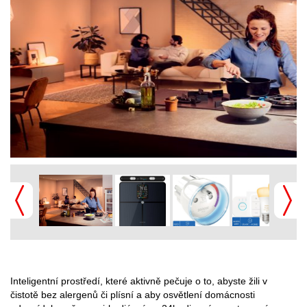
Inteligentní prostředí, které aktivně pečuje o to, abyste žili v
čistotě bez alergenů či plísní a aby osvětlení domácnosti