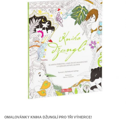
OMALOVÁNKY KNIHA DŽUNGLÍ PRO TŘI VÝHERCE!