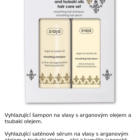
Vyhlazující šampon na vlasy s arganovým olejem a
tsubaki olejem.
Vyhlazující saténové sérum na vlasy s arganovým