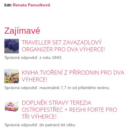
Renata Paroulková
Edit:
Zajímavé
TRAVELLER SET ZAVAZADLOVÝ
ORGANIZÉR PRO DVA VÝHERCE!
Správná odpověď: z roku 1843.
KNIHA TVOŘENÍ Z PŘÍRODNIN PRO DVA
VÝHERCE!
Správná odpověď: maximálně 7,7 m od přilehlého terénu.
DOPLNĚK STRAVY TEREZIA
OSTROPESTŘEC + REISHI FORTE PRO
TŘI VÝHERCE!
Správná odpověď: do patnácti let věku.