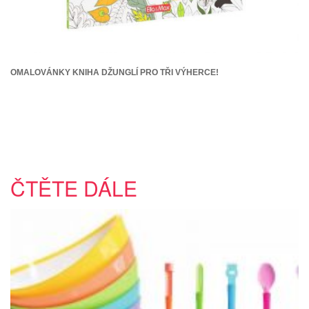
OMALOVÁNKY KNIHA DŽUNGLÍ PRO TŘI VÝHERCE!
ČTĚTE DÁLE